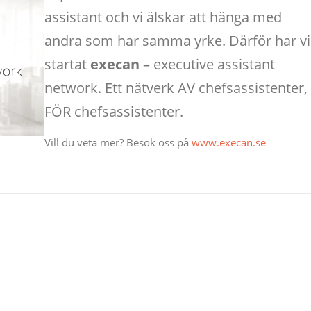
assistant och vi älskar att hänga med
andra som har samma yrke. Därför har vi
startat
execan
– executive assistant
network. Ett nätverk AV chefsassistenter,
FÖR chefsassistenter.
Vill du veta mer? Besök oss på
www.execan.se