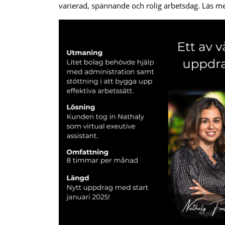
varierad, spännande och rolig arbetsdag. Läs m