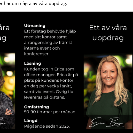
er här om några av våra uppdrag.