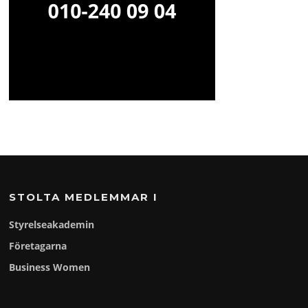
STOLTA MEDLEMMAR I
Styrelseakademin
Företagarna
Business Women